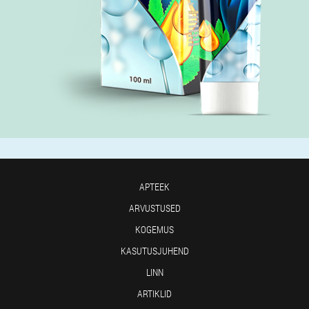
APTEEK
ARVUSTUSED
KOGEMUS
KASUTUSJUHEND
LINN
ARTIKLID